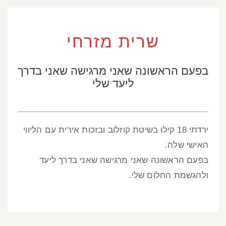
שרית מזרחי
בפעם הראשונה שאני מרגישה שאני בדרך
ליעד שלי
ירדתי 18 קילו בשיטת קוזלוב ובזכות אירית עם הליווי
האישי שלה.
בפעם הראשונה שאני מרגישה שאני בדרך ליעד
ולהגשמת החלום שלי.