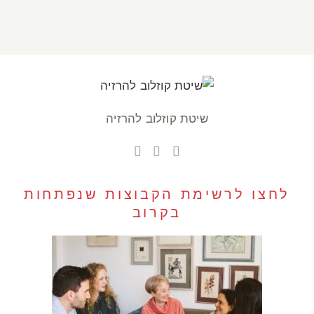
שיטת קוזלוב להרזיה
לחצו לרשימת הקבוצות שנפתחות
בקרוב