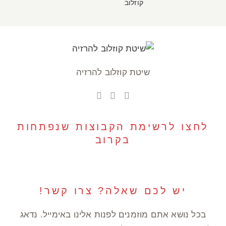
קוזלוב
שיטת קוזלוב להרזיה
לחצו לרשימת הקבוצות שנפתחות
בקרוב
יש לכם שאלה? צרו קשר!
בכל נושא אתם מוזמנים לפנות אלינו באימייל. נדאג