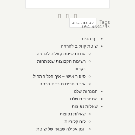
Tags:
קבוצות בזום
054-4634793
דף הבית
שיטת קוזלוב להרזיה
אודות שיטת קוזלוב להרזיה
רשימת הקבוצות שנפתחות
בקרוב
סיפור אישי – איך הכל התחיל
איך בוחרים תוכנית הרזיה
המנחות שלנו
המתכונים שלנו
שאלות נפוצות
שאלות נפוצות
לוח קלוריות
יומן אכילה שבועי של שיטת