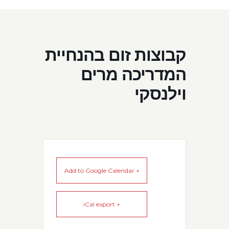
קבוצות זום בהנחיית
המדריכה מרים
וילנסקי
+ Add to Google Calendar
+ iCal export