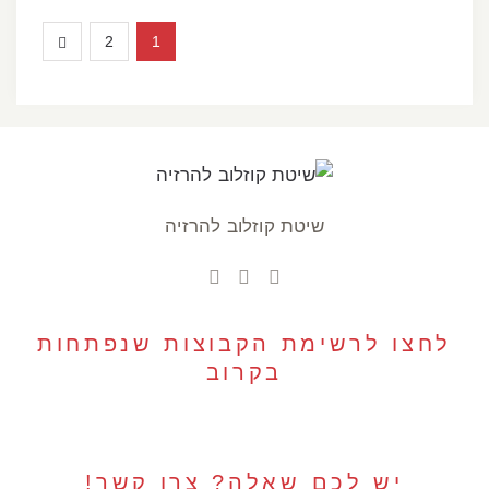
2
1
שיטת קוזלוב להרזיה
לחצו לרשימת הקבוצות שנפתחות
בקרוב
יש לכם שאלה? צרו קשר!