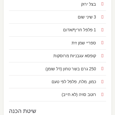
בצל ירוק
3 שיני שום
1 פלפל חריף/אדום
ספריי שמן זית
קופסא עגבניות מרוסקות
250 גרם בשר טחון (דל שומן)
כמון, מלח, פלפל לפי טעם
רוטב סויה (לא חייב)
שיטת הכנה