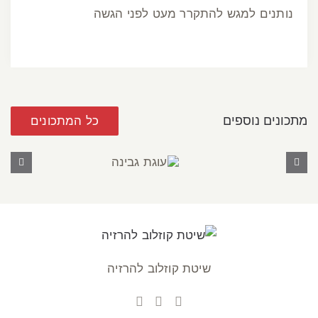
נותנים למגש להתקרר מעט לפני הגשה
מתכונים נוספים
כל המתכונים
עוגת
גבינה
שיטת קוזלוב להרזיה