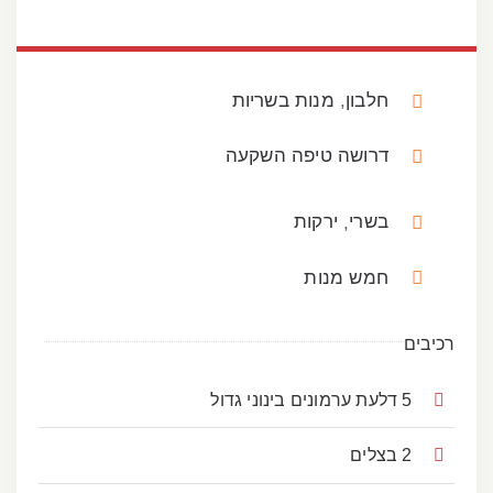
חלבון
מנות בשריות
,
דרושה טיפה השקעה
בשרי
ירקות
,
חמש מנות
רכיבים
5 דלעת ערמונים בינוני גדול
2 בצלים