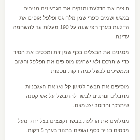
חוצים את הדלעת ומנקים את הגרעינים מניחים
במגש ושמים ספרי שמן מלח גס ופלפל אופים את
הדלעת בערך חצי שעה על 190 מעלות עד להשחמה
עדינה.
מטגנים את הבצלים בכף שמן זית ומכסים את הסיר
כדי שיתרככו ולא ישחימו מוסיפים את הפלפל והשום
וממשיכים לבשל כמה דקות נוספות
מוסיפים את הבשר לטיגון קל ואז את העגבניות
מתבלים ונותנים לבשר להתבשל על אש קטנה
שיתרכך והרוטב יצטמצם.
ממלאים את הדלעת בבשר וקוצצים בצל ירוק מעל
מכסים בנייר כסף ואופים בתנור בערך 5 דקות.