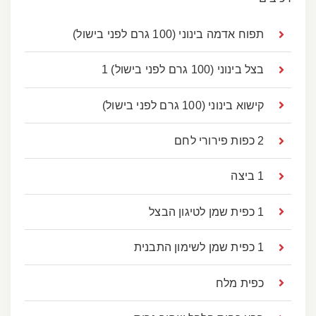
תפוח אדמה בינוני (100 גרם לפני בישול)
בצל בינוני (100 גרם לפני בישול) 1
קישוא בינוני (100 גרם לפני בישול)
2 כפות פירורי לחם
1 ביצה
1 כפית שמן לטיגון הבצל
1 כפית שמן לשימון התבנית
כפית מלח