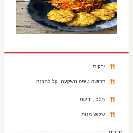
ירקות
דרושה טיפה השקעה
קל להכנה
,
חלבי
ירקות
,
שלוש מנות
רכיבים