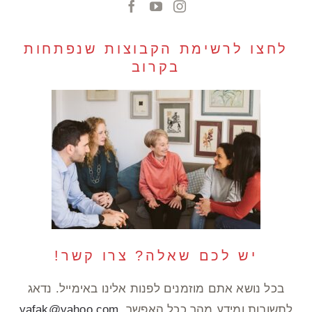
לחצו לרשימת הקבוצות שנפתחות
בקרוב
יש לכם שאלה? צרו קשר!
בכל נושא אתם מוזמנים לפנות אלינו באימייל. נדאג
לתשובות ומידע מהר ככל האפשר.
yafak@yahoo.com