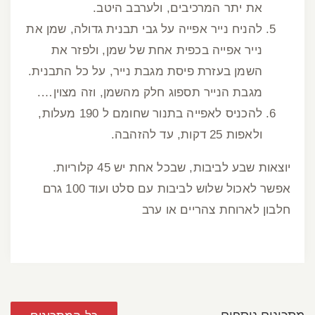
את יתר המרכיבים, ולערבב היטב.
להניח נייר אפייה על גבי תבנית גדולה, שמן את
נייר אפייה בכפית אחת של שמן, ולפזר את
השמן בעזרת פיסת מגבת נייר, על כל התבנית.
מגבת הנייר תספוג חלק מהשמן, וזה מצוין….
להכניס לאפייה בתנור שחומם ל 190 מעלות,
ולאפות 25 דקות, עד להזהבה.
יוצאות שבע לביבות, שבכל אחת יש 45 קלוריות.
אפשר לאכול שלוש לביבות עם סלט ועוד 100 גרם
חלבון לארוחת צהריים או ערב